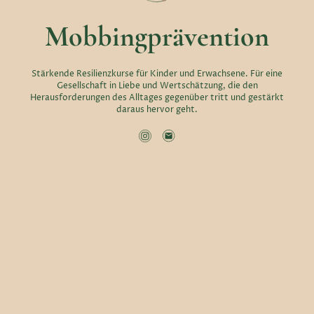
Mobbingprävention
Stärkende Resilienzkurse für Kinder und Erwachsene. Für eine
Gesellschaft in Liebe und Wertschätzung, die den
Herausforderungen des Alltages gegenüber tritt und gestärkt
daraus hervor geht.