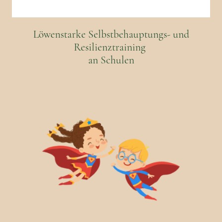
Löwenstarke Selbstbehauptungs- und
Resilienztraining
an Schulen