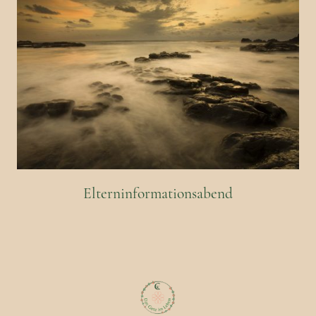
Elterninformationsabend