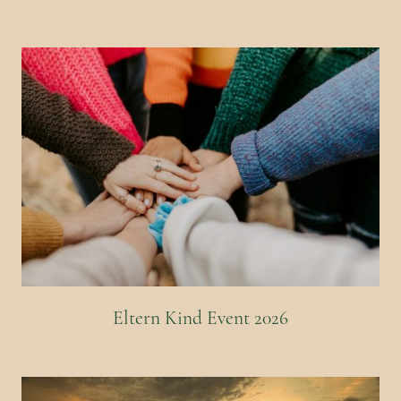
Eltern Kind Event 2026