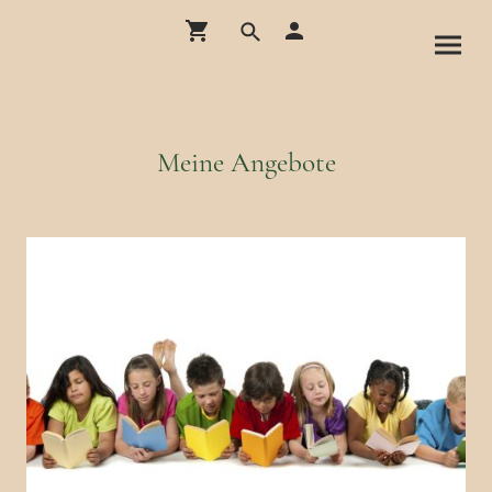
Meine Angebote